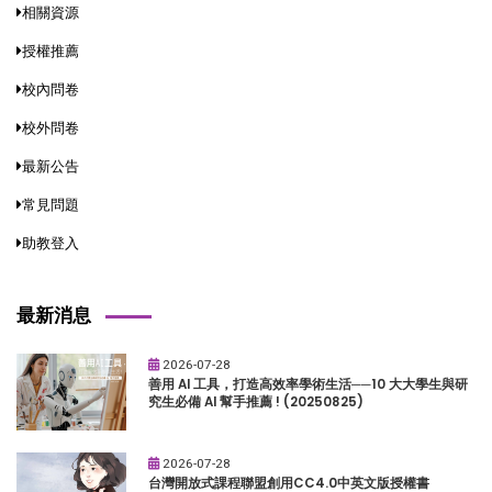
相關資源
授權推薦
校內問卷
校外問卷
最新公告
常見問題
助教登入
最新消息
2026-07-28
善用 AI 工具，打造高效率學術生活──10 大大學生與研
究生必備 AI 幫手推薦 ! (20250825)
2026-07-28
台灣開放式課程聯盟創用CC4.0中英文版授權書