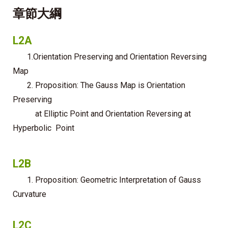
章節大綱
L2A
1.Orientation Preserving and Orientation Reversing
Map
2. Proposition: The Gauss Map is Orientation
Preserving
at Elliptic Point and Orientation Reversing at
Hyperbolic
Point
L2B
1. Proposition: Geometric Interpretation of Gauss
Curvature
L2C