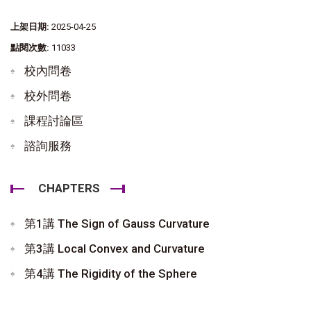
上架日期:
2025-04-25
點閱次數:
11033
校內問卷
校外問卷
課程討論區
諮詢服務
CHAPTERS
第1講 The Sign of Gauss Curvature
第3講 Local Convex and Curvature
第4講 The Rigidity of the Sphere