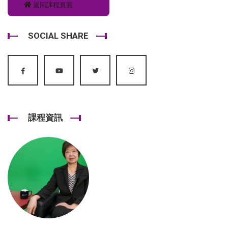
返回課程頁面
SOCIAL SHARE
課程資訊