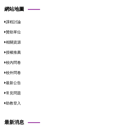
網站地圖
課程討論
贊助單位
相關資源
授權推薦
校內問卷
校外問卷
最新公告
常見問題
助教登入
最新消息