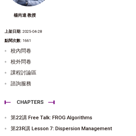
楊尚達 教授
上架日期:
2025-04-28
點閱次數:
1661
校內問卷
校外問卷
課程討論區
諮詢服務
CHAPTERS
第22講 Free Talk: FROG Algorithms
第23R講 Lesson 7: Dispersion Management