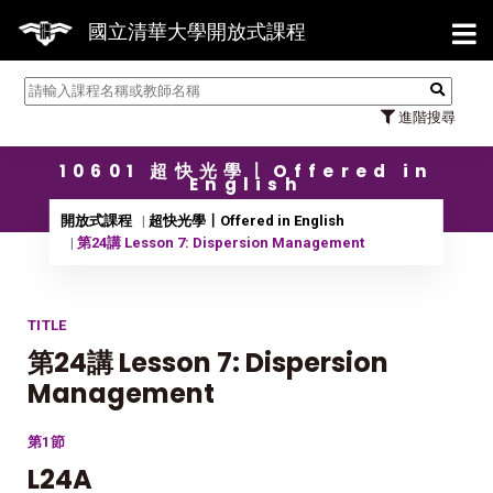
【7/
國立清華大學開放式課程
進階搜尋
10601 超快光學〡Offered in
English
開放式課程
超快光學〡Offered in English
第24講 Lesson 7: Dispersion Management
TITLE
第24講 Lesson 7: Dispersion
Management
第1節
L24A