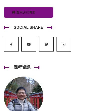
返回課程頁面
SOCIAL SHARE
課程資訊