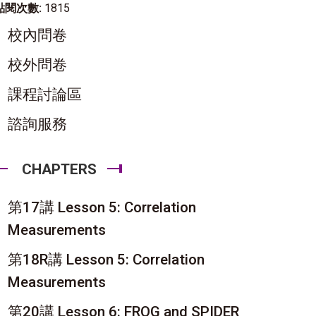
點閱次數:
1815
校內問卷
校外問卷
課程討論區
諮詢服務
CHAPTERS
第17講 Lesson 5: Correlation
Measurements
第18R講 Lesson 5: Correlation
Measurements
第20講 Lesson 6: FROG and SPIDER