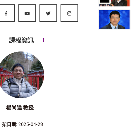
課程資訊
楊尚達 教授
上架日期:
2025-04-28