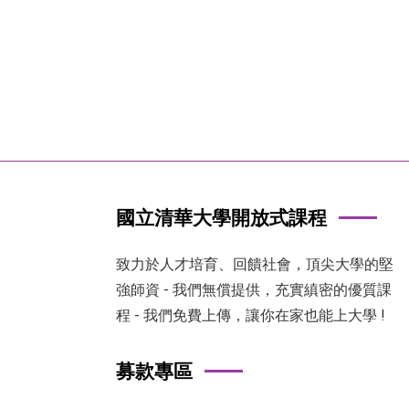
國立清華大學開放式課程
致力於人才培育、回饋社會，頂尖大學的堅
強師資 - 我們無償提供，充實縝密的優質課
程 - 我們免費上傳，讓你在家也能上大學 !
募款專區