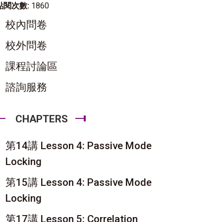
點閱次數:
1860
校內問卷
校外問卷
課程討論區
諮詢服務
CHAPTERS
第14講 Lesson 4: Passive Mode
Locking
第15講 Lesson 4: Passive Mode
Locking
第17講 Lesson 5: Correlation