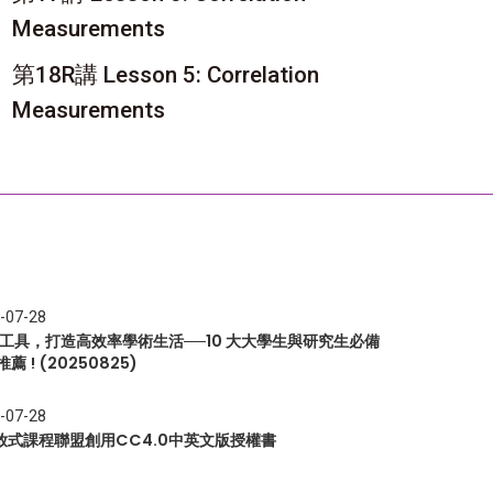
Measurements
第18R講 Lesson 5: Correlation
Measurements
-07-28
I 工具，打造高效率學術生活──10 大大學生與研究生必備
推薦 ! (20250825)
-07-28
放式課程聯盟創用CC4.0中英文版授權書