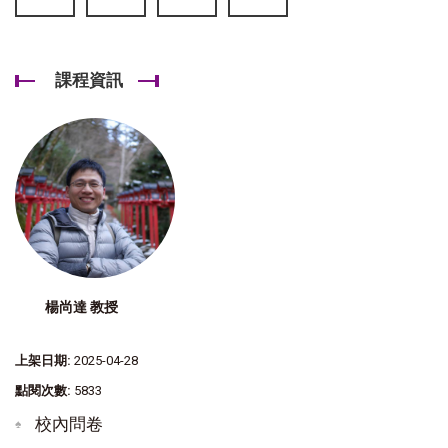
課程資訊
楊尚達 教授
上架日期:
2025-04-28
點閱次數:
5833
校內問卷