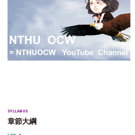
SYLLABUS
章節大綱