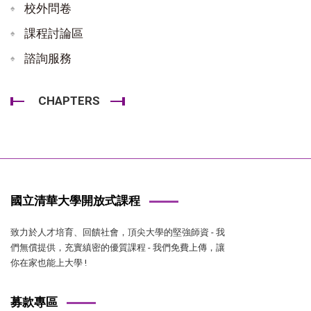
校外問卷
課程討論區
諮詢服務
CHAPTERS
國立清華大學開放式課程
致力於人才培育、回饋社會，頂尖大學的堅強師資 - 我
們無償提供，充實縝密的優質課程 - 我們免費上傳，讓
你在家也能上大學 !
募款專區