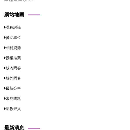
網站地圖
課程討論
贊助單位
相關資源
授權推薦
校內問卷
校外問卷
最新公告
常見問題
助教登入
最新消息