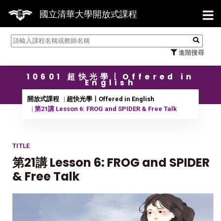
【7/
國立清華大學開放式課程
進階搜尋
10601 超快光學〡Offered in
English
開放式課程
超快光學〡Offered in English
第21講 Lesson 6: FROG and SPIDER & Free Talk
TITLE
第21講 Lesson 6: FROG and SPIDER
& Free Talk