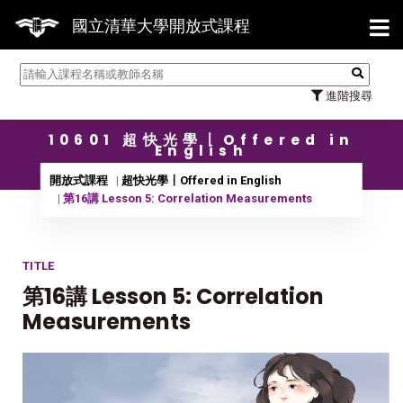
【7/
國立清華大學開放式課程
進階搜尋
10601 超快光學〡Offered in
English
開放式課程
超快光學〡Offered in English
第16講 Lesson 5: Correlation Measurements
TITLE
第16講 Lesson 5: Correlation
Measurements