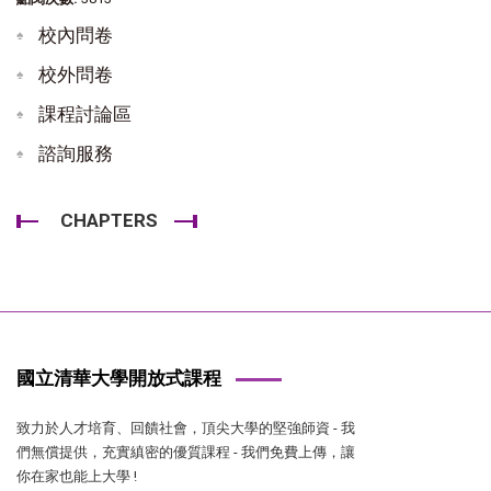
校內問卷
校外問卷
課程討論區
諮詢服務
CHAPTERS
國立清華大學開放式課程
致力於人才培育、回饋社會，頂尖大學的堅強師資 - 我
們無償提供，充實縝密的優質課程 - 我們免費上傳，讓
你在家也能上大學 !