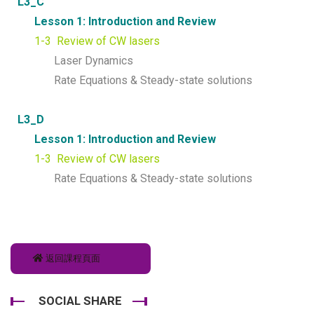
L3_C
Lesson 1: Introduction and Review
1-3 Review of CW lasers
Laser Dynamics
Rate Equations & Steady-state solutions
L3_D
Lesson 1: Introduction and Review
1-3 Review of CW lasers
Rate Equations & Steady-state solutions
返回課程頁面
SOCIAL SHARE