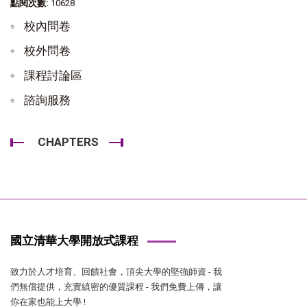
點閱次數:
10628
校內問卷
校外問卷
課程討論區
諮詢服務
CHAPTERS
國立清華大學開放式課程
致力於人才培育、回饋社會，頂尖大學的堅強師資 - 我
們無償提供，充實縝密的優質課程 - 我們免費上傳，讓
你在家也能上大學 !