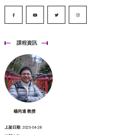
課程資訊
楊尚達 教授
上架日期:
2025-04-28