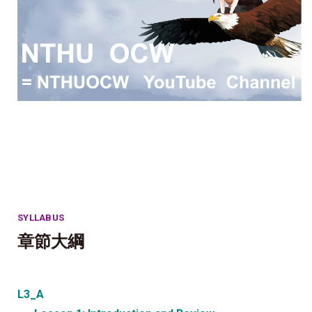
SYLLABUS
章節大綱
L3_A