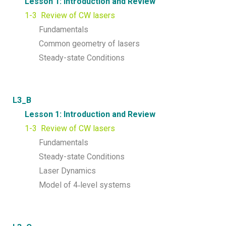
Lesson 1: Introduction and Review
1-3 Review of CW lasers
Fundamentals
Common geometry of lasers
Steady-state Conditions
L3_B
Lesson 1: Introduction and Review
1-3 Review of CW lasers
Fundamentals
Steady-state Conditions
Laser Dynamics
Model of 4‐level systems