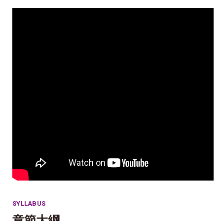
SYLLABUS
章節大綱