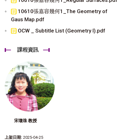
10610張嘉容幾何1_The Geometry of
Gaus Map.pdf
OCW _ Subtitle List (Geometry I).pdf
課程資訊
宋瓊珠 教授
上架日期:
2025-04-25