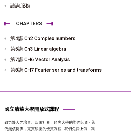
諮詢服務
CHAPTERS
第4講 Ch2 Complex numbers
第5講 Ch3 Linear algebra
第7講 CH6 Vector Analysis
第8講 CH7 Fourier series and transforms
國立清華大學開放式課程
致力於人才培育、回饋社會，頂尖大學的堅強師資 - 我
們無償提供，充實縝密的優質課程 - 我們免費上傳，讓