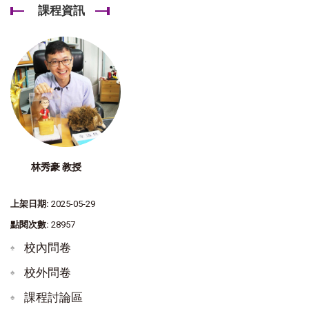
課程資訊
林秀豪 教授
上架日期:
2025-05-29
點閱次數:
28957
校內問卷
校外問卷
課程討論區