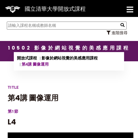
【7/
國立清華大學開放式課程
進階搜尋
10502 影像於網站視覺的美感應用課程
開放式課程
影像於網站視覺的美感應用課程
第4講 圖像運用
TITLE
第4講 圖像運用
第1節
L4