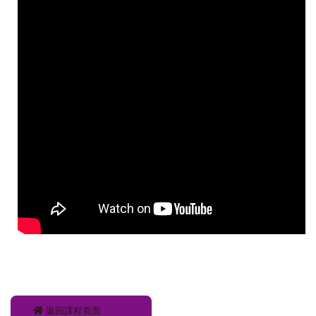
返回課程頁面