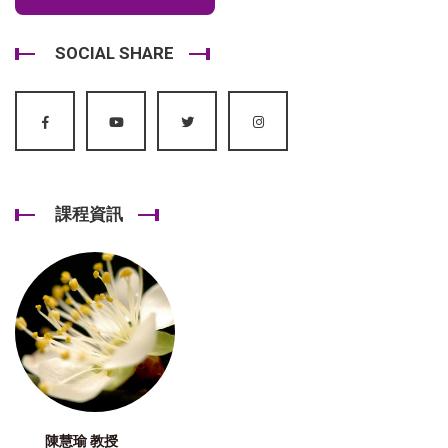
SOCIAL SHARE
課程資訊
陳慧瑜 教授