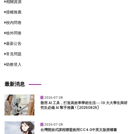
相關資源
授權推薦
校內問卷
校外問卷
最新公告
常見問題
助教登入
最新消息
2026-07-28
善用 AI 工具，打造高效率學術生活──10 大大學生與研
究生必備 AI 幫手推薦 ! (20250825)
2026-07-28
台灣開放式課程聯盟創用CC4.0中英文版授權書