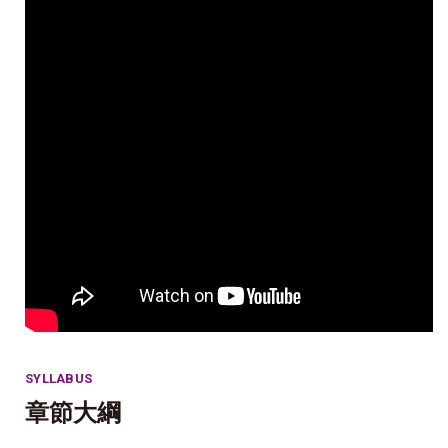
SYLLABUS
章節大綱