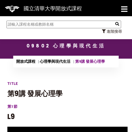
【7/
國立清華大學開放式課程
進階搜尋
09802 心理學與現代生活
開放式課程
心理學與現代生活
第9講 發展心理學
TITLE
第9講 發展心理學
第1節
L9