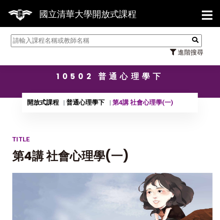
【7/3
國立清華大學開放式課程
進階搜尋
10502 普通心理學下
開放式課程
普通心理學下
第4講 社會心理學(一)
TITLE
第4講 社會心理學(一)