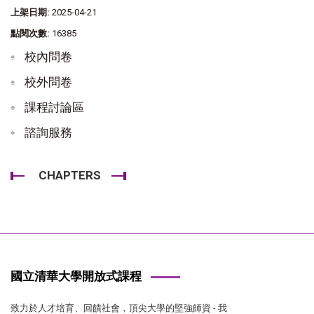
上架日期:
2025-04-21
點閱次數:
16385
校內問卷
校外問卷
課程討論區
諮詢服務
CHAPTERS
國立清華大學開放式課程
致力於人才培育、回饋社會，頂尖大學的堅強師資 - 我