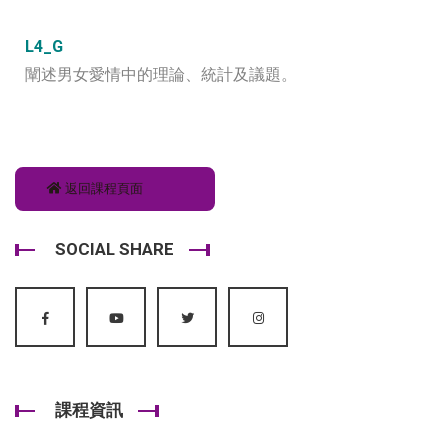
L4_G
闡述男女愛情中的理論、統計及議題。
返回課程頁面
SOCIAL SHARE
課程資訊