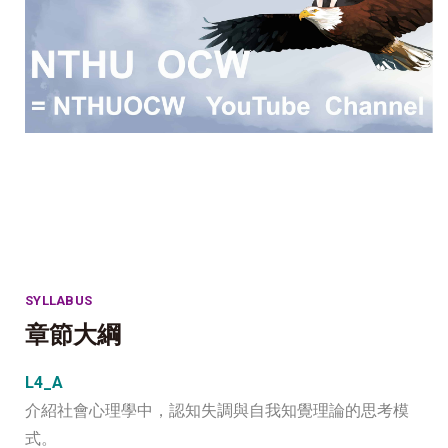
SYLLABUS
章節大綱
L4_A
介紹社會心理學中，認知失調與自我知覺理論的思考模
式。