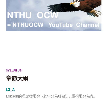
SYLLABUS
章節大綱
L3_A
Erikson的理論從嬰兒~老年分為8階段，重視嬰兒階段。