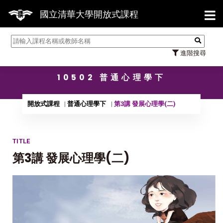
【7/
國立清華大學開放式課程
進階搜尋
10502 普通心理學下
開放式課程
普通心理學下
第3講 發展心理學(二)
TITLE
第3講 發展心理學(二)