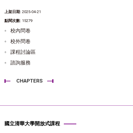
上架日期:
2025-04-21
點閱次數:
15279
校內問卷
校外問卷
課程討論區
諮詢服務
CHAPTERS
國立清華大學開放式課程