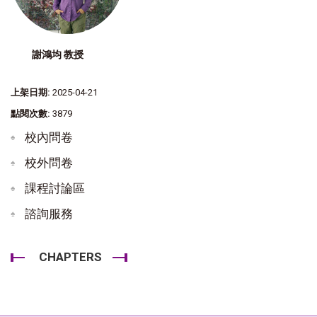
謝鴻均 教授
上架日期:
2025-04-21
點閱次數:
3879
校內問卷
校外問卷
課程討論區
諮詢服務
CHAPTERS