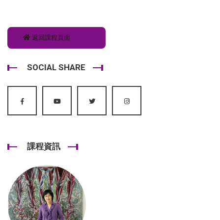
返回課程頁面
SOCIAL SHARE
課程資訊