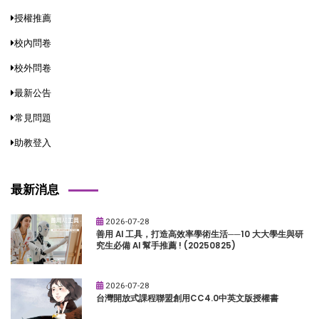
授權推薦
校內問卷
校外問卷
最新公告
常見問題
助教登入
最新消息
2026-07-28
善用 AI 工具，打造高效率學術生活──10 大大學生與研
究生必備 AI 幫手推薦 ! (20250825)
2026-07-28
台灣開放式課程聯盟創用CC4.0中英文版授權書