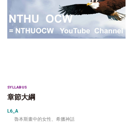
SYLLABUS
章節大綱
L6_A
魯本斯畫中的女性、希臘神話