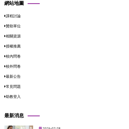
網站地圖
課程討論
贊助單位
相關資源
授權推薦
校內問卷
校外問卷
最新公告
常見問題
助教登入
最新消息
2026-07-28