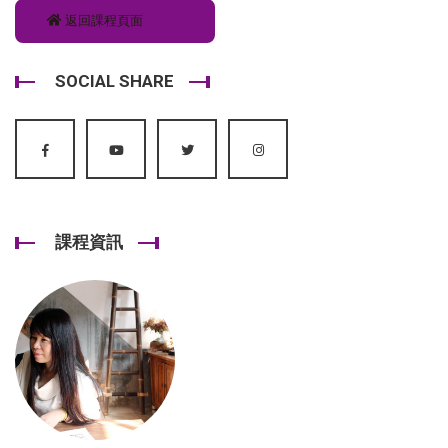
返回課程頁面
SOCIAL SHARE
課程資訊