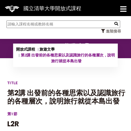
【7/3
國立清華大學開放式課程
進階搜尋
10502 旅遊文學
開放式課程
旅遊文學
第2講 出發前的各種思索以及認識旅行的各種層次，說明
旅行就從本島出發
TITLE
第2講 出發前的各種思索以及認識旅行
的各種層次，說明旅行就從本島出發
第1節
L2R