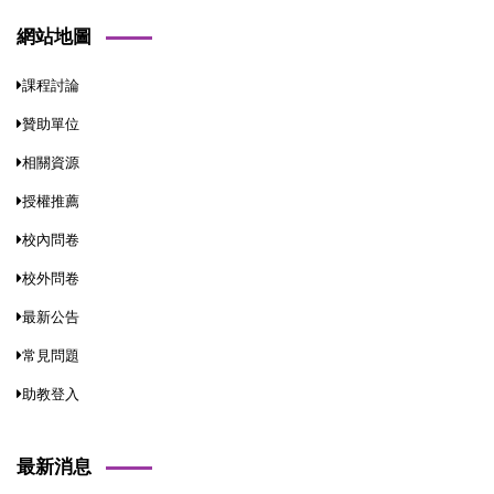
網站地圖
課程討論
贊助單位
相關資源
授權推薦
校內問卷
校外問卷
最新公告
常見問題
助教登入
最新消息