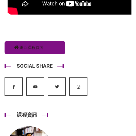
返回課程頁面
SOCIAL SHARE
課程資訊