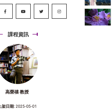
課程資訊
高榮禧 教授
上架日期:
2025-05-01