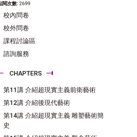
點閱次數:
2699
校內問卷
校外問卷
課程討論區
諮詢服務
CHAPTERS
第11講 介紹超現實主義前衛藝術
第12講 介紹後現代藝術
第14講 介紹超現實主義 雕塑藝術簡
史