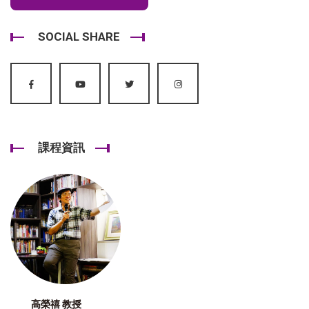
SOCIAL SHARE
課程資訊
高榮禧 教授