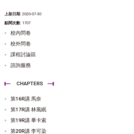
上架日期:
2020-07-30
點閱次數:
1707
校內問卷
校外問卷
課程討論區
諮詢服務
CHAPTERS
第16R講 馬奈
第17R講 林風眠
第19R講 畢卡索
第20R講 李可染