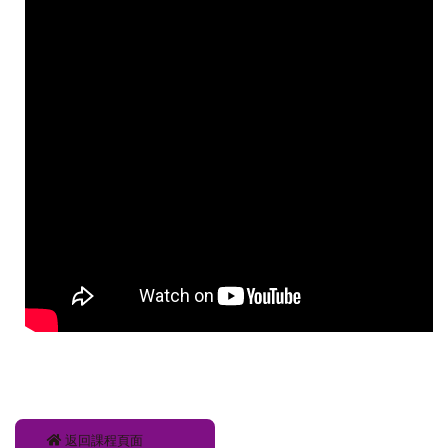
返回課程頁面