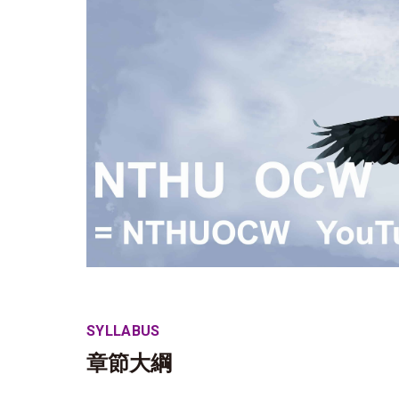
SYLLABUS
章節大綱