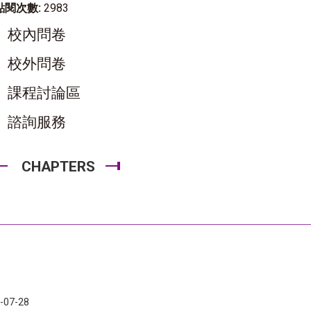
點閱次數:
2983
校內問卷
校外問卷
課程討論區
諮詢服務
CHAPTERS
-07-28