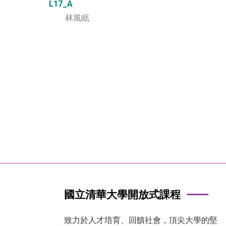
L17_A
林風眠
國立清華大學開放式課程
致力於人才培育、回饋社會，頂尖大學的堅