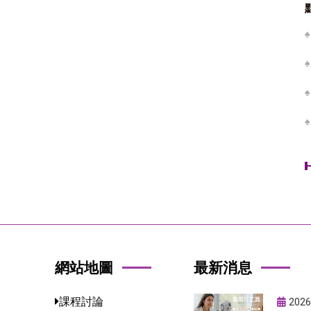
網站地圖
最新消息
課程討論
2026