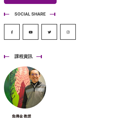
SOCIAL SHARE
課程資訊
焦傳金 教授