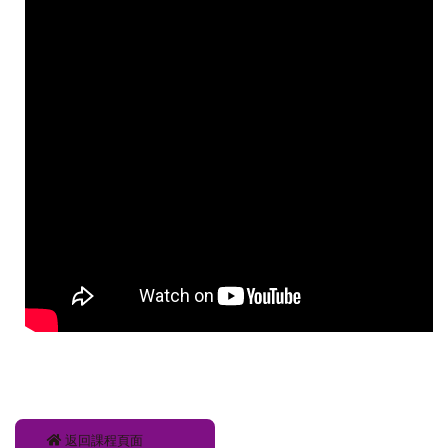
返回課程頁面