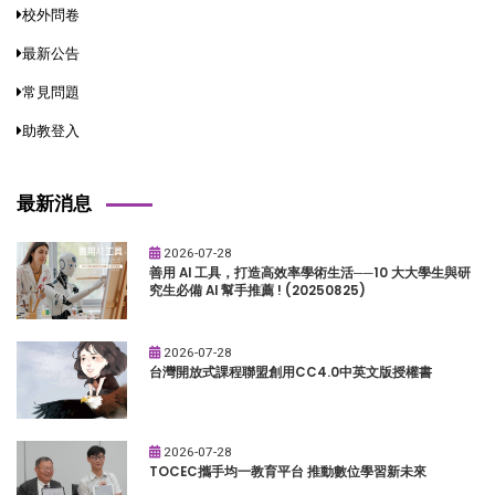
校外問卷
最新公告
常見問題
助教登入
最新消息
2026-07-28
善用 AI 工具，打造高效率學術生活──10 大大學生與研
究生必備 AI 幫手推薦 ! (20250825)
2026-07-28
台灣開放式課程聯盟創用CC4.0中英文版授權書
2026-07-28
TOCEC攜手均一教育平台 推動數位學習新未來