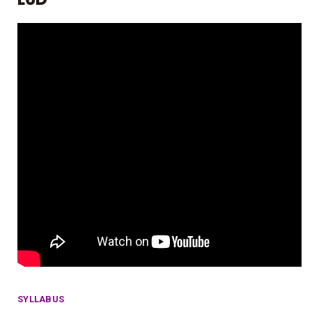
SYLLABUS