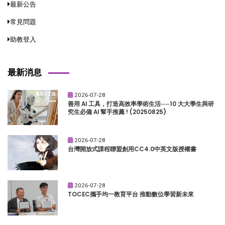
最新公告
常見問題
助教登入
最新消息
2026-07-28
善用 AI 工具，打造高效率學術生活──10 大大學生與研
究生必備 AI 幫手推薦 ! (20250825)
2026-07-28
台灣開放式課程聯盟創用CC4.0中英文版授權書
2026-07-28
TOCEC攜手均一教育平台 推動數位學習新未來