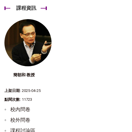
課程資訊
簡朝和 教授
上架日期:
2025-04-25
點閱次數:
11723
校內問卷
校外問卷
課程討論區