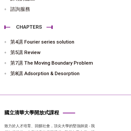
諮詢服務
CHAPTERS
第4講 Fourier series solution
第5講 Review
第7講 The Moving Boundary Problem
第8講 Adsorption & Desorption
國立清華大學開放式課程
致力於人才培育、回饋社會，頂尖大學的堅強師資 - 我