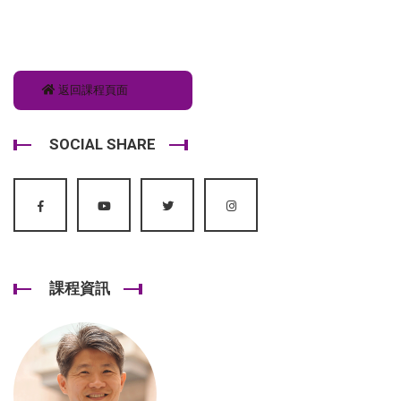
返回課程頁面
SOCIAL SHARE
課程資訊