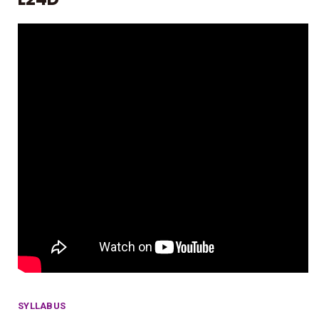
SYLLABUS