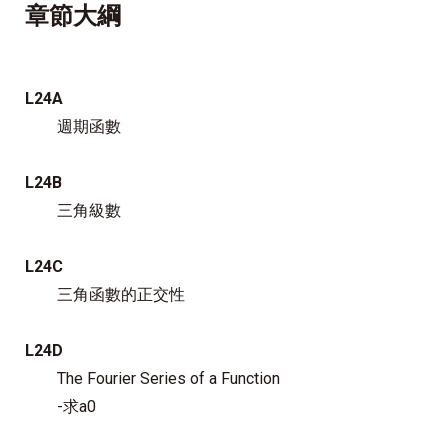
章節大綱
L24A
週期函數
L24B
三角級數
L24C
三角函數的正交性
L24D
The Fourier Series of a Function
-求a0