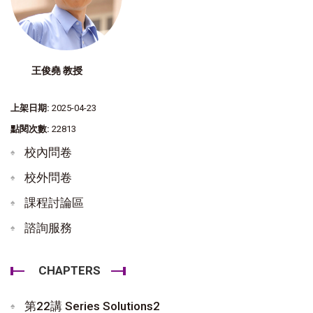
王俊堯 教授
上架日期:
2025-04-23
點閱次數:
22813
校內問卷
校外問卷
課程討論區
諮詢服務
CHAPTERS
第22講 Series Solutions2