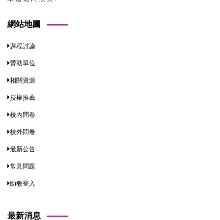
網站地圖
課程討論
贊助單位
相關資源
授權推薦
校內問卷
校外問卷
最新公告
常見問題
助教登入
最新消息