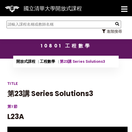
【7/3
國立清華大學開放式課程
進階搜尋
10801 工程數學
開放式課程
工程數學
第23講 Series Solutions3
TITLE
第23講 Series Solutions3
第1節
L23A