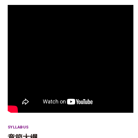
SYLLABUS
章節大綱