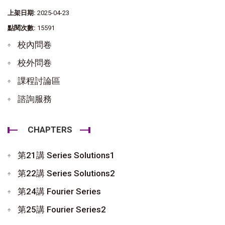
上架日期:
2025-04-23
點閱次數:
15591
校內問卷
校外問卷
課程討論區
諮詢服務
CHAPTERS
第21講 Series Solutions1
第22講 Series Solutions2
第24講 Fourier Series
第25講 Fourier Series2