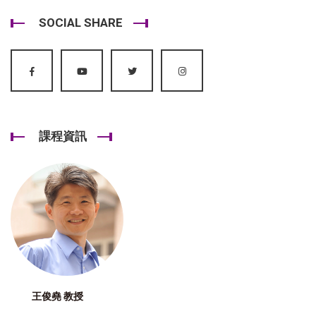
SOCIAL SHARE
課程資訊
王俊堯 教授