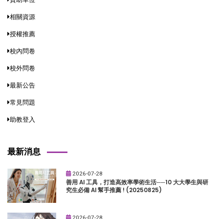
相關資源
授權推薦
校內問卷
校外問卷
最新公告
常見問題
助教登入
最新消息
2026-07-28
善用 AI 工具，打造高效率學術生活──10 大大學生與研
究生必備 AI 幫手推薦 ! (20250825)
2026-07-28