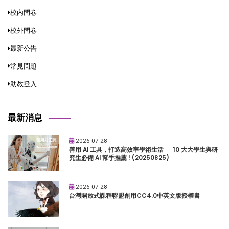
校內問卷
校外問卷
最新公告
常見問題
助教登入
最新消息
2026-07-28
善用 AI 工具，打造高效率學術生活──10 大大學生與研
究生必備 AI 幫手推薦 ! (20250825)
2026-07-28
台灣開放式課程聯盟創用CC4.0中英文版授權書