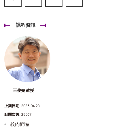
課程資訊
王俊堯 教授
上架日期:
2025-04-23
點閱次數:
29567
校內問卷