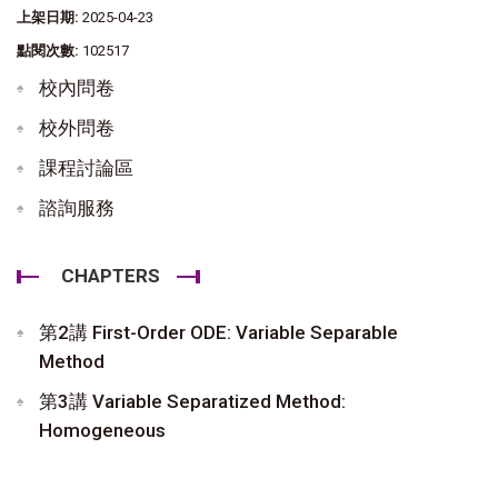
上架日期:
2025-04-23
點閱次數:
102517
校內問卷
校外問卷
課程討論區
諮詢服務
CHAPTERS
第2講 First-Order ODE: Variable Separable
Method
第3講 Variable Separatized Method:
Homogeneous