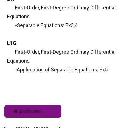
First-Order, First-Degree Ordinary Differential
Equations
-Separable Equations: Ex3,4
L1G
First-Order, First-Degree Ordinary Differential
Equations
-Applecation of Separable Equations: Ex5
返回課程頁面