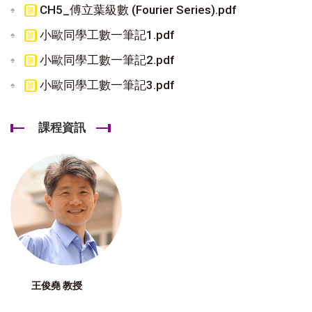
CH5_傅立葉級數 (Fourier Series).pdf
小歐同學工數一筆記1.pdf
小歐同學工數一筆記2.pdf
小歐同學工數一筆記3.pdf
課程資訊
王俊堯 教授