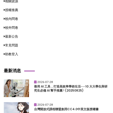
相關資源
授權推薦
校內問卷
校外問卷
最新公告
常見問題
助教登入
最新消息
2026-07-28
善用 AI 工具，打造高效率學術生活──10 大大學生與研
究生必備 AI 幫手推薦 ! (20250825)
2026-07-28
台灣開放式課程聯盟創用CC4.0中英文版授權書