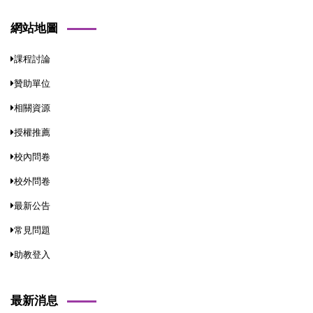
網站地圖
課程討論
贊助單位
相關資源
授權推薦
校內問卷
校外問卷
最新公告
常見問題
助教登入
最新消息