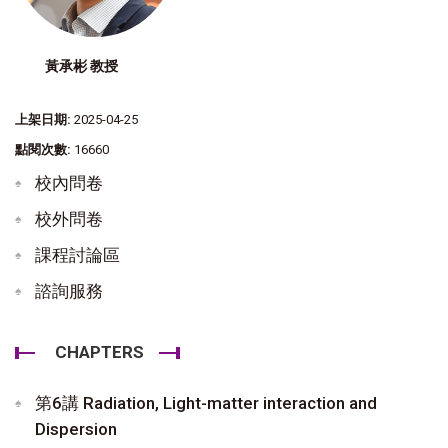
黃承彬 教授
上架日期:
2025-04-25
點閱次數:
16660
校內問卷
校外問卷
課程討論區
諮詢服務
CHAPTERS
第6講 Radiation, Light-matter interaction and
Dispersion