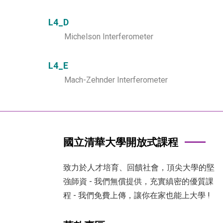
L4_D
Michelson Interferometer
L4_E
Mach-Zehnder Interferometer
國立清華大學開放式課程
致力於人才培育、回饋社會，頂尖大學的堅
強師資 - 我們無償提供，充實縝密的優質課
程 - 我們免費上傳，讓你在家也能上大學 !