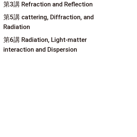
第3講 Refraction and Reflection
第5講 cattering, Diffraction, and
Radiation
第6講 Radiation, Light-matter
interaction and Dispersion