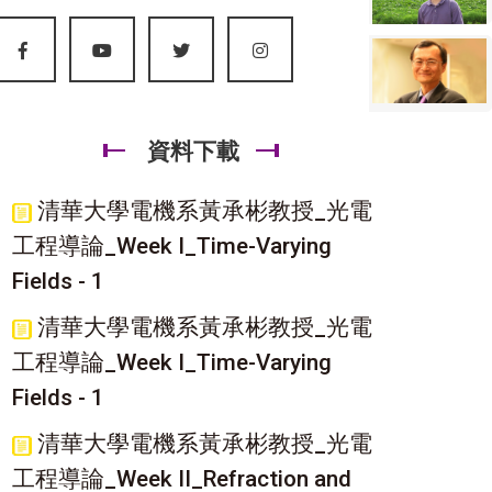
資料下載
清華大學電機系黃承彬教授_光電
工程導論_Week I_Time-Varying
Fields - 1
清華大學電機系黃承彬教授_光電
工程導論_Week I_Time-Varying
Fields - 1
清華大學電機系黃承彬教授_光電
工程導論_Week II_Refraction and