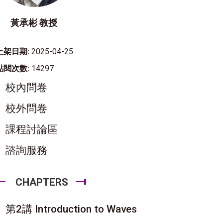
黃承彬 教授
上架日期:
2025-04-25
點閱次數:
14297
校內問卷
校外問卷
課程討論區
諮詢服務
CHAPTERS
第2講 Introduction to Waves