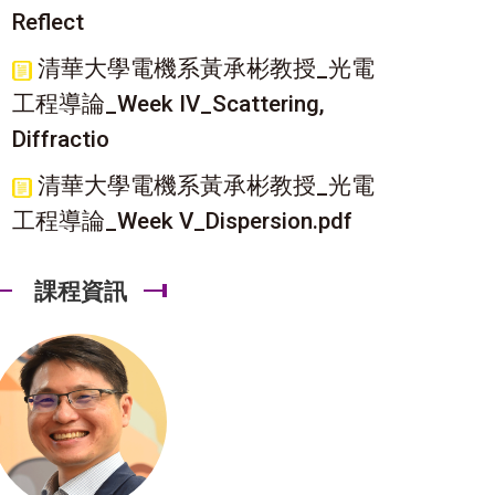
Reflect
清華大學電機系黃承彬教授_光電
工程導論_Week IV_Scattering,
Diffractio
清華大學電機系黃承彬教授_光電
工程導論_Week V_Dispersion.pdf
課程資訊