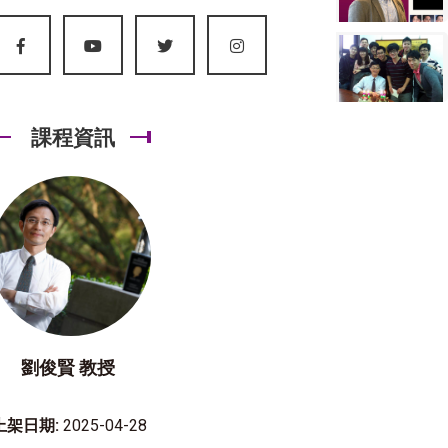
課程資訊
劉俊賢 教授
上架日期:
2025-04-28