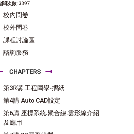
點閱次數:
3397
校內問卷
校外問卷
課程討論區
諮詢服務
CHAPTERS
第3R講 工程圖學-摺紙
第4講 Auto CAD設定
第6講 座標系統.聚合線.雲形線介紹
及應用