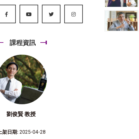
課程資訊
劉俊賢 教授
上架日期:
2025-04-28