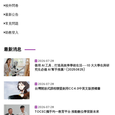
校外問卷
最新公告
常見問題
助教登入
最新消息
2026-07-28
善用 AI 工具，打造高效率學術生活──10 大大學生與研
究生必備 AI 幫手推薦 ! (20250825)
2026-07-28
台灣開放式課程聯盟創用CC4.0中英文版授權書
2026-07-28
TOCEC攜手均一教育平台 推動數位學習新未來