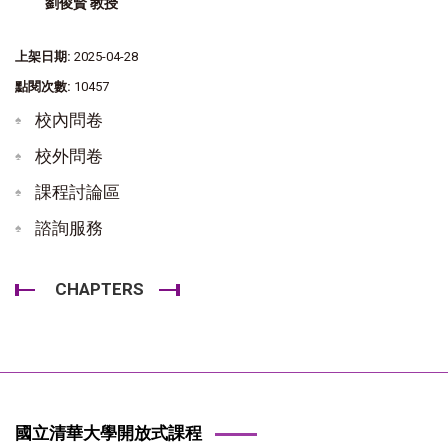
劉俊賢 教授
上架日期:
2025-04-28
點閱次數:
10457
校內問卷
校外問卷
課程討論區
諮詢服務
CHAPTERS
國立清華大學開放式課程