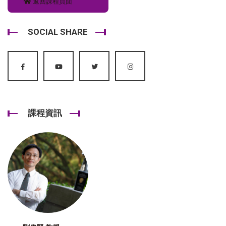
返回課程頁面
SOCIAL SHARE
課程資訊