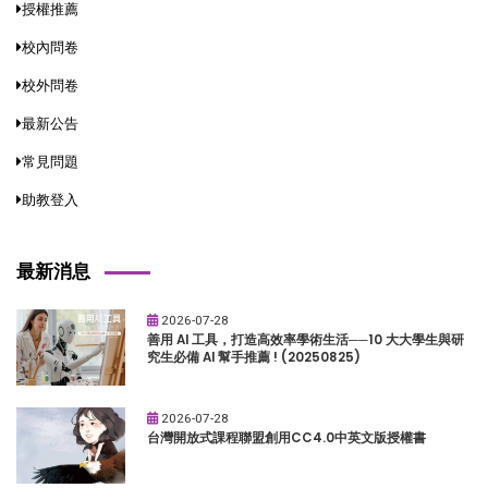
授權推薦
校內問卷
校外問卷
最新公告
常見問題
助教登入
最新消息
2026-07-28
善用 AI 工具，打造高效率學術生活──10 大大學生與研
究生必備 AI 幫手推薦 ! (20250825)
2026-07-28
台灣開放式課程聯盟創用CC4.0中英文版授權書