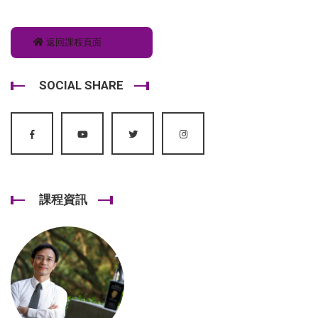
返回課程頁面
SOCIAL SHARE
課程資訊