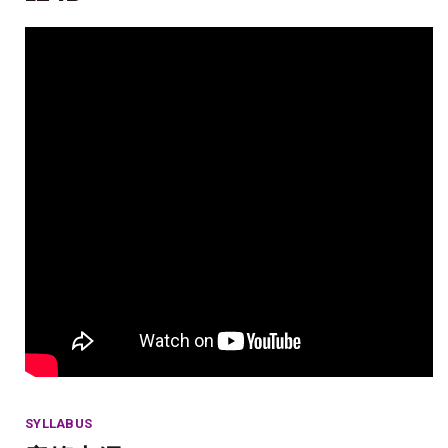
SYLLABUS