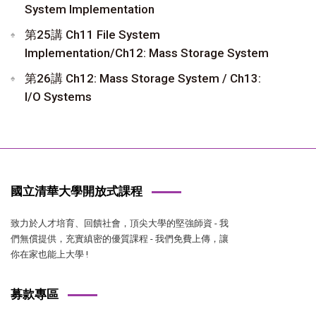
System Implementation
第25講 Ch11 File System
Implementation/Ch12: Mass Storage System
第26講 Ch12: Mass Storage System / Ch13:
I/O Systems
國立清華大學開放式課程
致力於人才培育、回饋社會，頂尖大學的堅強師資 - 我
們無償提供，充實縝密的優質課程 - 我們免費上傳，讓
你在家也能上大學 !
募款專區