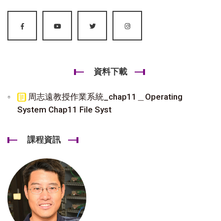
資料下載
周志遠教授作業系統_chap11＿Operating
System Chap11 File Syst
課程資訊