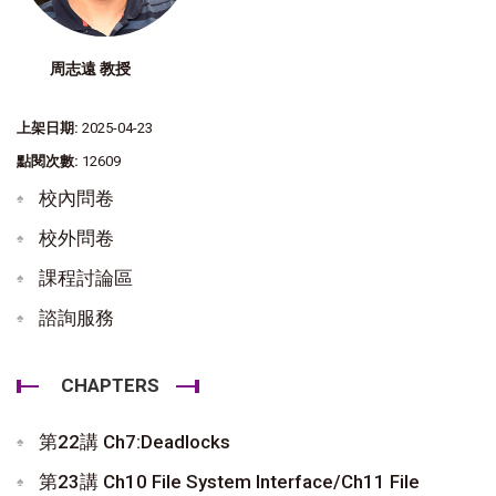
周志遠 教授
上架日期:
2025-04-23
點閱次數:
12609
校內問卷
校外問卷
課程討論區
諮詢服務
CHAPTERS
第22講 Ch7:Deadlocks
第23講 Ch10 File System Interface/Ch11 File