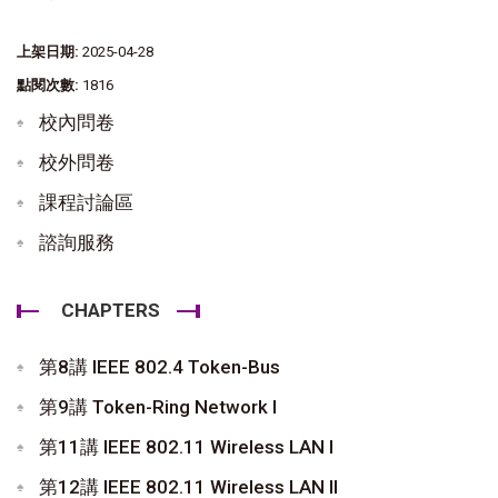
上架日期:
2025-04-28
點閱次數:
1816
校內問卷
校外問卷
課程討論區
諮詢服務
CHAPTERS
第8講 IEEE 802.4 Token-Bus
第9講 Token-Ring Network I
第11講 IEEE 802.11 Wireless LAN I
第12講 IEEE 802.11 Wireless LAN II