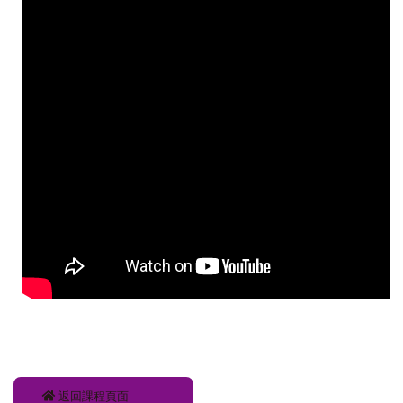
返回課程頁面