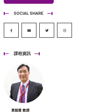
SOCIAL SHARE
課程資訊
黃能富 教授