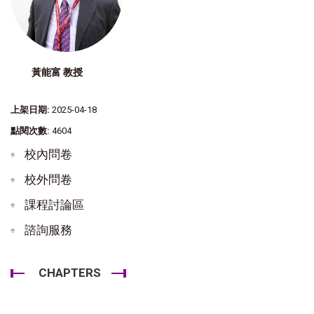
黃能富 教授
上架日期:
2025-04-18
點閱次數:
4604
校內問卷
校外問卷
課程討論區
諮詢服務
CHAPTERS