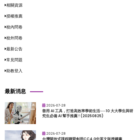
相關資源
授權推薦
校內問卷
校外問卷
最新公告
常見問題
助教登入
最新消息
2026-07-28
善用 AI 工具，打造高效率學術生活──10 大大學生與研
究生必備 AI 幫手推薦 ! (20250825)
2026-07-28
台灣開放式課程聯盟創用CC4.0中英文版授權書