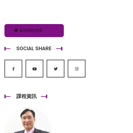
返回課程頁面
SOCIAL SHARE
課程資訊