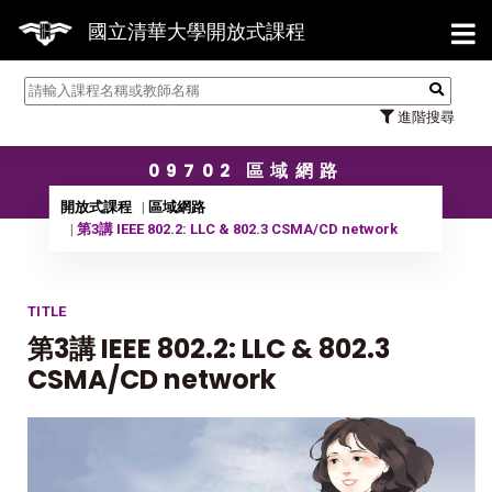
【7/
國立清華大學開放式課程
進階搜尋
09702 區域網路
開放式課程
區域網路
第3講 IEEE 802.2: LLC & 802.3 CSMA/CD network
TITLE
第3講 IEEE 802.2: LLC & 802.3
CSMA/CD network