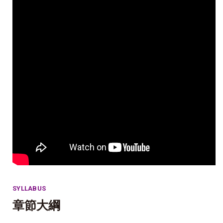
SYLLABUS
章節大綱