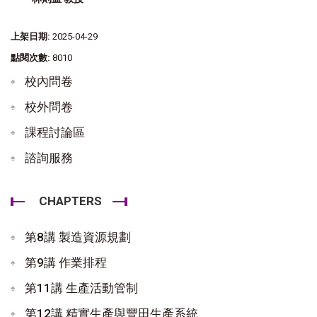
上架日期:
2025-04-29
點閱次數:
8010
校內問卷
校外問卷
課程討論區
諮詢服務
CHAPTERS
第8講 製造資源規劃
第9講 作業排程
第11講 生產活動管制
第12講 精實生產與豐田生產系統