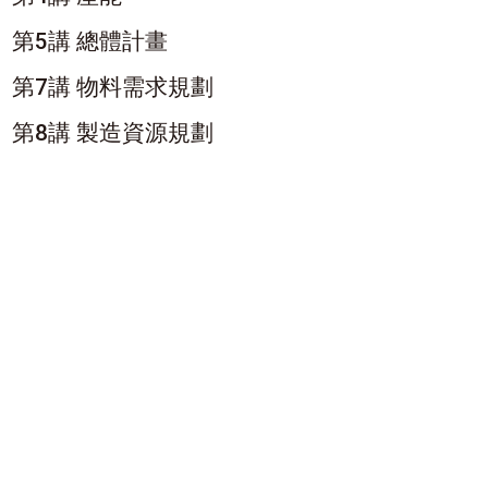
第5講 總體計畫
第7講 物料需求規劃
第8講 製造資源規劃