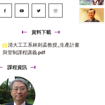
資料下載
清大工工系林则孟教授_生產計畫
與管制課程講義.pdf
課程資訊