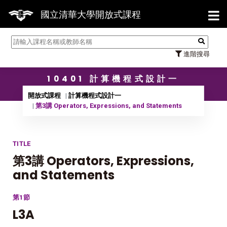
【7/31
國立清華大學開放式課程
進階搜尋
10401 計算機程式設計一
開放式課程
計算機程式設計一
第3講 Operators, Expressions, and Statements
TITLE
第3講 Operators, Expressions,
and Statements
第1節
L3A