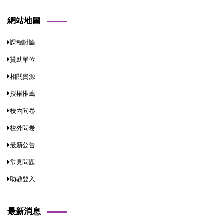
網站地圖
課程討論
贊助單位
相關資源
授權推薦
校內問卷
校外問卷
最新公告
常見問題
助教登入
最新消息