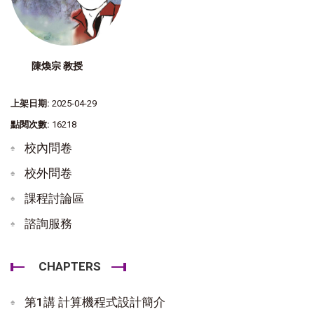
陳煥宗 教授
上架日期:
2025-04-29
點閱次數:
16218
校內問卷
校外問卷
課程討論區
諮詢服務
CHAPTERS
第1講 計算機程式設計簡介