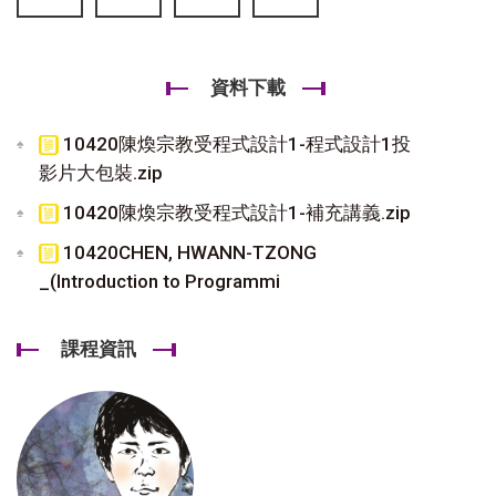
資料下載
10420陳煥宗教受程式設計1-程式設計1投
影片大包裝.zip
10420陳煥宗教受程式設計1-補充講義.zip
10420CHEN, HWANN-TZONG
_(Introduction to Programmi
課程資訊