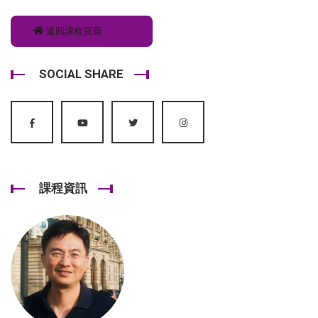
返回課程頁面
SOCIAL SHARE
課程資訊