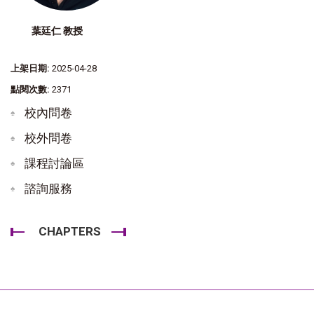
葉廷仁 教授
上架日期:
2025-04-28
點閱次數:
2371
校內問卷
校外問卷
課程討論區
諮詢服務
CHAPTERS