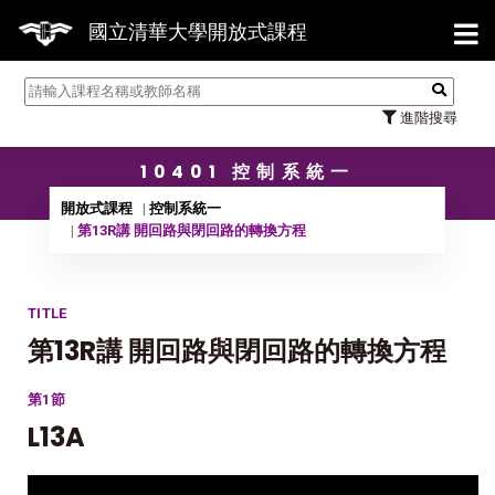
【7/
國立清華大學開放式課程
進階搜尋
10401 控制系統一
開放式課程
控制系統一
第13R講 開回路與閉回路的轉換方程
TITLE
第13R講 開回路與閉回路的轉換方程
第1節
L13A