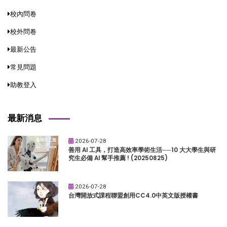
校內問卷
校外問卷
最新公告
常見問題
助教登入
最新消息
2026-07-28
善用 AI 工具，打造高效率學術生活──10 大大學生與研
究生必備 AI 幫手推薦 ! (20250825)
2026-07-28
台灣開放式課程聯盟創用CC4.0中英文版授權書