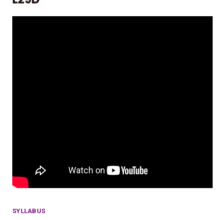
SYLLABUS