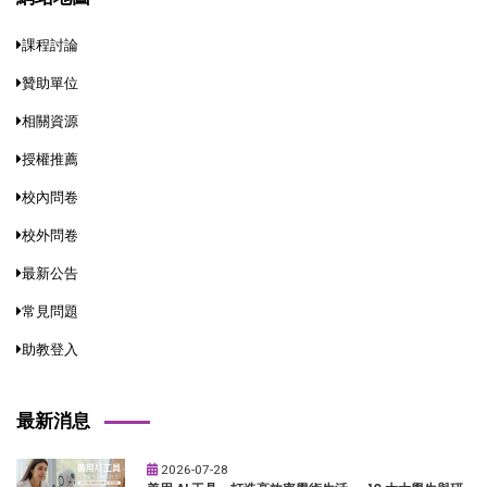
課程討論
贊助單位
相關資源
授權推薦
校內問卷
校外問卷
最新公告
常見問題
助教登入
最新消息
2026-07-28