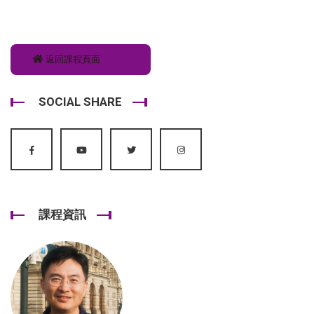
返回課程頁面
SOCIAL SHARE
課程資訊