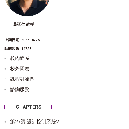
葉廷仁 教授
上架日期:
2025-04-25
點閱次數:
14728
校內問卷
校外問卷
課程討論區
諮詢服務
CHAPTERS
第27講 設計控制系統2