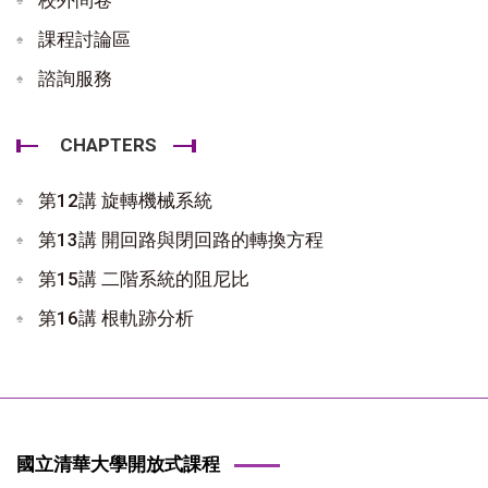
課程討論區
諮詢服務
CHAPTERS
第12講 旋轉機械系統
第13講 開回路與閉回路的轉換方程
第15講 二階系統的阻尼比
第16講 根軌跡分析
國立清華大學開放式課程