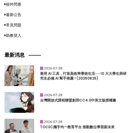
校外問卷
最新公告
常見問題
助教登入
最新消息
2026-07-28
善用 AI 工具，打造高效率學術生活──10 大大學生與研
究生必備 AI 幫手推薦 ! (20250825)
2026-07-28
台灣開放式課程聯盟創用CC4.0中英文版授權書
2026-07-28
TOCEC攜手均一教育平台 推動數位學習新未來