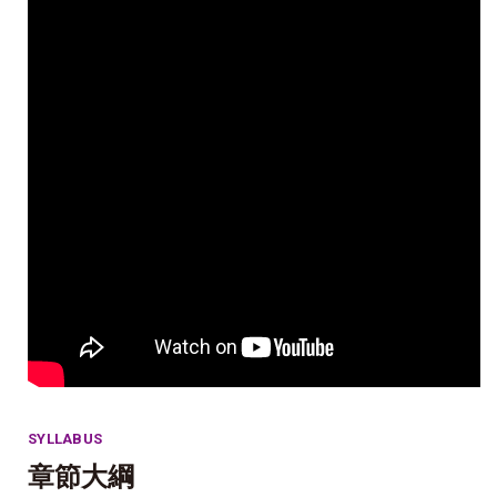
SYLLABUS
章節大綱