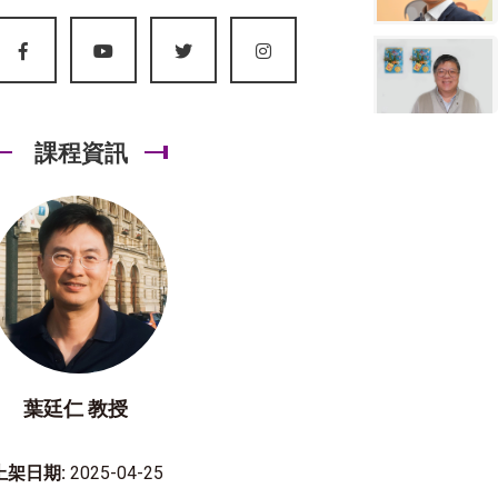
課程資訊
葉廷仁 教授
上架日期:
2025-04-25