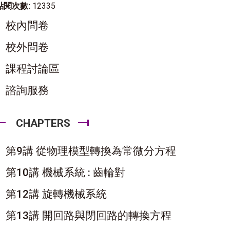
點閱次數:
12335
校內問卷
校外問卷
課程討論區
諮詢服務
CHAPTERS
第9講 從物理模型轉換為常微分方程
第10講 機械系統 : 齒輪對
第12講 旋轉機械系統
第13講 開回路與閉回路的轉換方程