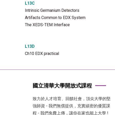
L13C
Intrinsic Germanium Detectors
Artifacts Common to EDX System
The XEDS-TEM Interface
L13D
Ch10 EDX practical
國立清華大學開放式課程
致力於人才培育、回饋社會，頂尖大學的堅
強師資 - 我們無償提供，充實縝密的優質課
程 - 我們免費上傳，讓你在家也能上大學 !