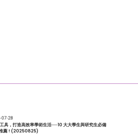
-07-28
I 工具，打造高效率學術生活──10 大大學生與研究生必備
推薦 ! (20250825)