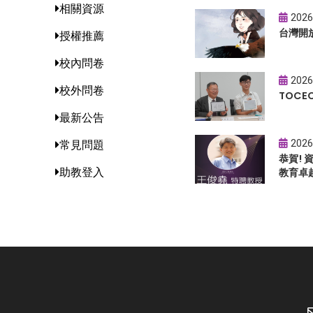
相關資源
2026
台灣開
授權推薦
校內問卷
2026
校外問卷
TOC
最新公告
2026
常見問題
恭賀!
助教登入
教育卓