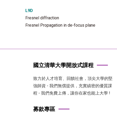
L9D
Fresnel diffraction
Fresnel Propagation in de-focus plane
國立清華大學開放式課程
致力於人才培育、回饋社會，頂尖大學的堅
強師資 - 我們無償提供，充實縝密的優質課
程 - 我們免費上傳，讓你在家也能上大學 !
募款專區