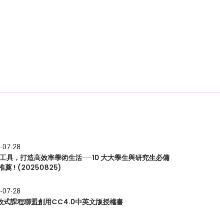
-07-28
I 工具，打造高效率學術生活──10 大大學生與研究生必備
推薦 ! (20250825)
-07-28
放式課程聯盟創用CC4.0中英文版授權書