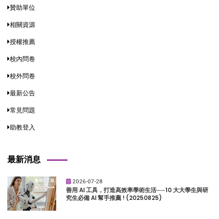
贊助單位
相關資源
授權推薦
校內問卷
校外問卷
最新公告
常見問題
助教登入
最新消息
2026-07-28
善用 AI 工具，打造高效率學術生活──10 大大學生與研
究生必備 AI 幫手推薦 ! (20250825)