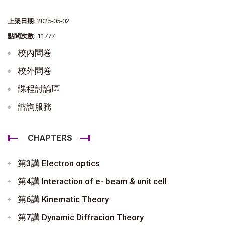
上架日期:
2025-05-02
點閱次數:
11777
校內問卷
校外問卷
課程討論區
諮詢服務
CHAPTERS
第3講 Electron optics
第4講 Interaction of e- beam & unit cell
第6講 Kinematic Theory
第7講 Dynamic Diffracion Theory