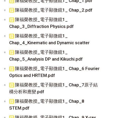
陳福榮教授_電子顯微鏡1_ Chap_1.pdf
陳福榮教授_電子顯微鏡1_ Chap_2.pdf
陳福榮教授_電子顯微鏡1_
Chap_3_Diffraction Physics.pdf
陳福榮教授_電子顯微鏡1_
Chap_4_Kinematic and Dynamic scatter
陳福榮教授_電子顯微鏡1_
Chap_5_Analysis DP and Kikuchi.pdf
陳福榮教授_電子顯微鏡1_ Chap_6 Fourier
Optics and HRTEM.pdf
陳福榮教授_電子顯微鏡1_ Chap_7原子結
構分析和應變.pdf
陳福榮教授_電子顯微鏡1_ Chap_8
STEM.pdf
陳福榮教授_電子顯微鏡1_ Chap_9 X-ray