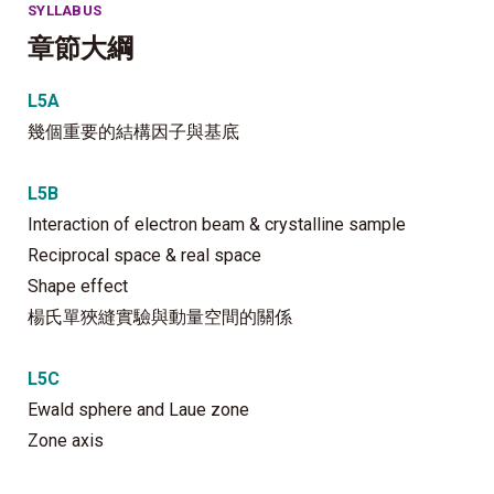
SYLLABUS
章節大綱
L5A
幾個重要的結構因子與基底
L5B
Interaction of electron beam & crystalline sample
Reciprocal space & real space
Shape effect
楊氏單狹縫實驗與動量空間的關係
L5C
Ewald sphere and Laue zone
Zone axis