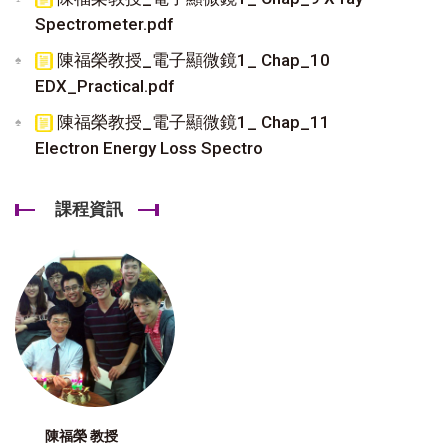
Spectrometer.pdf
陳福榮教授_電子顯微鏡1_ Chap_10
EDX_Practical.pdf
陳福榮教授_電子顯微鏡1_ Chap_11
Electron Energy Loss Spectro
課程資訊
陳福榮 教授