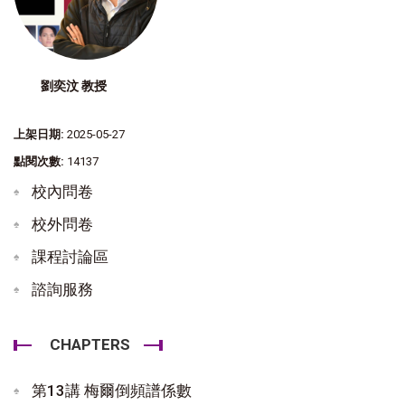
劉奕汶 教授
上架日期:
2025-05-27
點閱次數:
14137
校內問卷
校外問卷
課程討論區
諮詢服務
CHAPTERS
第13講 梅爾倒頻譜係數