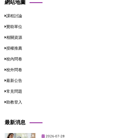
網站地圖
課程討論
贊助單位
相關資源
授權推薦
校內問卷
校外問卷
最新公告
常見問題
助教登入
最新消息
2026-07-28