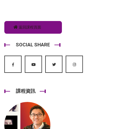
返回課程頁面
SOCIAL SHARE
課程資訊