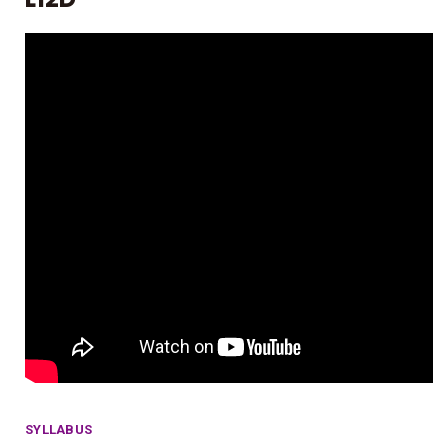
SYLLABUS