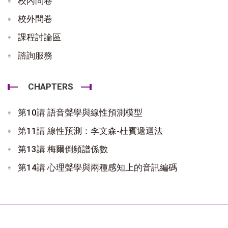
校內問卷
校外問卷
課程討論區
諮詢服務
CHAPTERS
第10講 語音聲學與線性預測模型
第11講 線性預測：李文森-杜賓遞迴法
第13講 梅爾倒頻譜係數
第14講 心理聲學與兩種感知上的音訊編碼