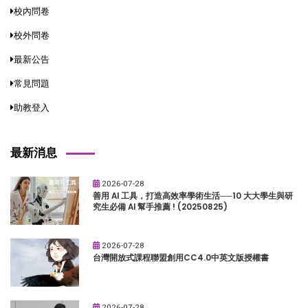
校內問卷
校外問卷
最新公告
常見問題
助教登入
最新消息
2026-07-28
善用 AI 工具，打造高效率學術生活──10 大大學生與研
究生必備 AI 幫手推薦 ! (20250825)
2026-07-28
台灣開放式課程聯盟創用CC4.0中英文版授權書
2026-07-28