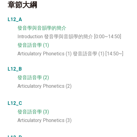
章節大綱
L12_A
發
音學與音韻學的簡介
Introduction 發音學與音韻學的簡介 [0:00~14:50]
發音語音學 (1)
Articulatory Phonetics (1) 發音語音學 (1) [14:50~]
L12_B
發音語音學 (2)
Articulatory Phonetics (2)
L12_C
發音語音學 (3)
Articulatory Phonetics (3)