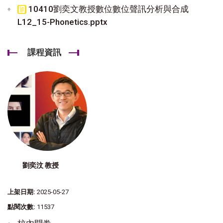
10410劉奕文教授數位數位聲訊分析與合成
L12_15-Phonetics.pptx
課程資訊
劉奕汶 教授
上架日期:
2025-05-27
點閱次數:
11537