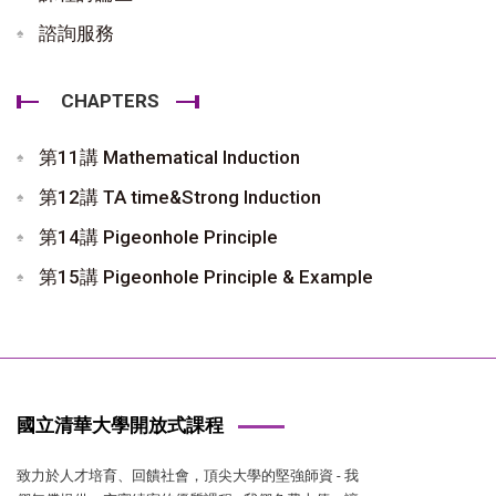
諮詢服務
CHAPTERS
第11講 Mathematical Induction
第12講 TA time&Strong Induction
第14講 Pigeonhole Principle
第15講 Pigeonhole Principle & Example
國立清華大學開放式課程
致力於人才培育、回饋社會，頂尖大學的堅強師資 - 我