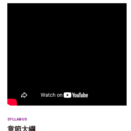
SYLLABUS
章節大綱