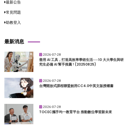
最新公告
常見問題
助教登入
最新消息
2026-07-28
善用 AI 工具，打造高效率學術生活──10 大大學生與研
究生必備 AI 幫手推薦 ! (20250825)
2026-07-28
台灣開放式課程聯盟創用CC4.0中英文版授權書
2026-07-28
TOCEC攜手均一教育平台 推動數位學習新未來